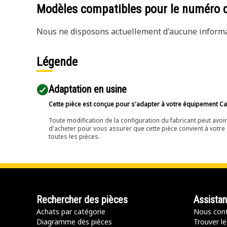
Modèles compatibles pour le numéro 
Nous ne disposons actuellement d'aucune informat
Légende
Adaptation en usine
Cette pièce est conçue pour s'adapter à votre équipement Cat 
Toute modification de la configuration du fabricant peut avo
d'acheter pour vous assurer que cette pièce convient à votre 
toutes les pièces.
Rechercher des pièces
Assista
Achats par catégorie
Nous cont
Diagramme des pièces
Trouver le