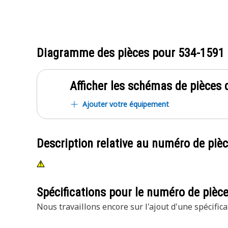
Diagramme des pièces pour
534-1591
Afficher les schémas de pièces d
Ajouter votre équipement
Description relative au numéro de piè
Spécifications pour le numéro de pièc
Nous travaillons encore sur l'ajout d'une spécifica