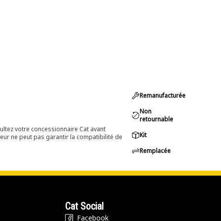
Remanufacturée
Non
retournable
ultez votre concessionnaire Cat avant
Kit
eur ne peut pas garantir la compatibilité de
Remplacée
Cat Social
Facebook