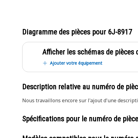
Diagramme des pièces pour
6J-8917
Afficher les schémas de pièces d
Ajouter votre équipement
Description relative au numéro de piè
Nous travaillons encore sur l'ajout d'une descripti
Spécifications pour le numéro de pièc