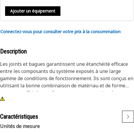
Ajouter un équipement
Connectez-vous pour consulter votre prix à la consommation
Description
Les joints et bagues garantissent une étanchéité efficace
entre les composants du système exposés à une large
gamme de conditions de fonctionnement. Ils sont conçus en
utilisant la bonne combinaison de matériau et de forme
pour vous offrir les performances que vous attendez pour
votre application.
Caractéristiques
Unités de mesure