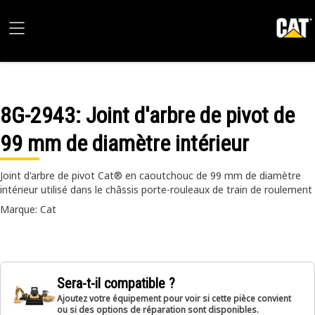
8G-2943
: Joint d'arbre de pivot de
99 mm de diamètre intérieur
Joint d'arbre de pivot Cat® en caoutchouc de 99 mm de diamètre
intérieur utilisé dans le châssis porte-rouleaux de train de roulement
Marque: Cat
Sera-t-il compatible ?
Ajoutez votre équipement pour voir si cette pièce convient
ou si des options de réparation sont disponibles.