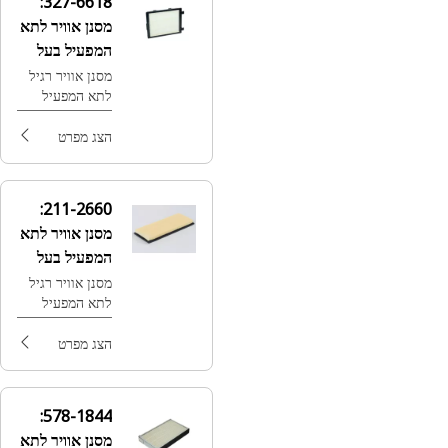
327-6618:
מסנן אוויר לתא
המפעיל בעל
יעילות
מסנן אוויר רגיל
לתא המפעיל
סטנדרטית
הצג מפרט
211-2660:
מסנן אוויר לתא
המפעיל בעל
יעילות
מסנן אוויר רגיל
לתא המפעיל
סטנדרטית
הצג מפרט
578-1844:
מסנן אוויר לתא