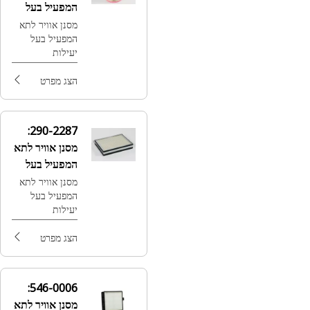
המפעיל בעל
הפעלה רגילים.
יעילות
מסנן אוויר לתא
המפעיל בעל
סטנדרטית
יעילות
סטנדרטית
הצג מפרט
290-2287:
מסנן אוויר לתא
המפעיל בעל
יעילות
מסנן אוויר לתא
המפעיל בעל
סטנדרטית
יעילות
סטנדרטית
הצג מפרט
546-0006:
מסנן אוויר לתא