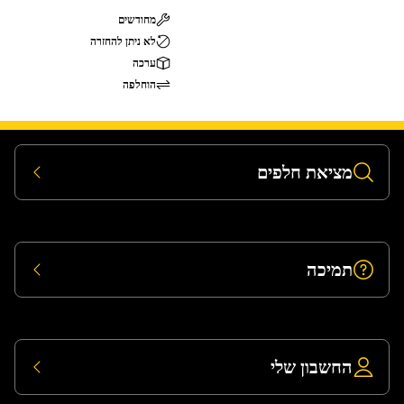
מחודשים
לא ניתן להחזרה
ערכה
הוחלפה
מציאת חלפים
תמיכה
החשבון שלי