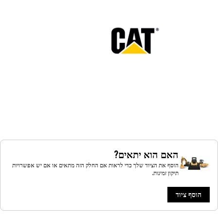
האם הוא יתאים?
הוסף את הציוד שלך כדי לראות אם החלק הזה מתאים או אם יש אפשרויות
תיקון זמינות.
הוסף ציוד