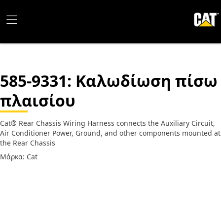
585-9331
: Καλωδίωση πίσω
πλαισίου
Cat® Rear Chassis Wiring Harness connects the Auxiliary Circuit,
Air Conditioner Power, Ground, and other components mounted at
the Rear Chassis
Μάρκα: Cat