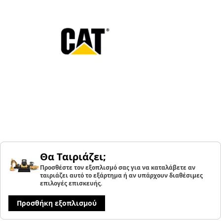
Θα Ταιριάζει;
Προσθέστε τον εξοπλισμό σας για να καταλάβετε αν
ταιριάζει αυτό το εξάρτημα ή αν υπάρχουν διαθέσιμες
επιλογές επισκευής.
Προσθήκη εξοπλισμού