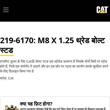
219-6170
: M8 X 1.25 थ्रेड बोल्ट
स्टड
एग्ज़ॉस्ट कूलर के लिए Cat® बोल्ट स्टड एक थ्रेडेड फ़ासनर है जिसके दोनों सिरों पर थ्रेड
होते हैं, जिसे एक कंपोनेंट में डालने और हर एक छोर पर नट्स का उपयोग करके सुरक्षित करने
के लिए डिज़ाइन किया गया है
ब्रांड: Cat
क्या यह फ़िट होगा?
अपना उपकरण जोड़कर देखें कि यह पार्ट फ़िट होता है या मरम्मत के विकल्प उपलब्ध हैं