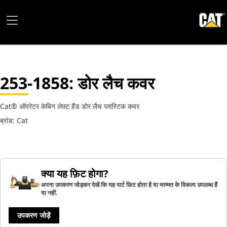
253-1858
: डोर लैच कवर
Cat® ऑपरेटर केबिन लेफ़्ट हैंड डोर लैच प्लास्टिक कवर
ब्रांड: Cat
क्या यह फ़िट होगा?
अपना उपकरण जोड़कर देखें कि यह पार्ट फ़िट होता है या मरम्मत के विकल्प उपलब्ध हैं
या नहीं.
उपकरण जोड़ें