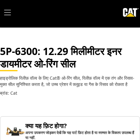
5P-6300
: 12.29 मिलीमीटर इनर
डायमीटर ओ-रिंग सील
हाइड्रोलिक रिलीफ़ वॉल्व के लिए Cat® ओ-रिंग सील, रिलीफ़ वॉल्व में एक तंग और रिसाव-
मुक्त सील सुनिश्चित करता है, जो उच्च प्रेशर में फ़्लूइड या गैस के रिसाव को रोकता है
ब्रांड: Cat
क्या यह फ़िट होगा?
अपना उपकरण जोड़कर देखें कि यह पार्ट फ़िट होता है या मरम्मत के विकल्प उपलब्ध हैं
या नहीं.