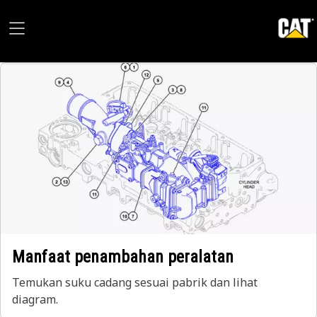
Manfaat penambahan peralatan
Temukan suku cadang sesuai pabrik dan lihat
diagram.