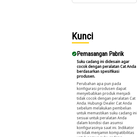
Kunci
Pemasangan Pabrik
Suku cadang ini didesain agar
cocok dengan peralatan Cat Anda
berdasarkan spesifikasi
produsen.
Perubahan apa pun pada
konfigurasi produsen dapat
menyebabkan produk menjadi
tidak cocok dengan peralatan Cat
Anda. Hubungi Dealer Cat Anda
sebelum melakukan pembelian
untuk memastikan suku cadang ini
sesuai untuk peralatan Anda
dalam kondisi dan asumsi
konfigurasinya saat ini. Indikator
ini tidak menjamin kompatibilitas