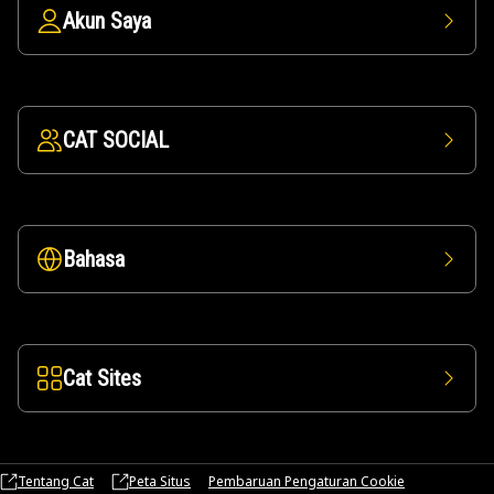
Akun Saya
CAT SOCIAL
Bahasa
Cat Sites
Tentang Cat
Peta Situs
Pembaruan Pengaturan Cookie