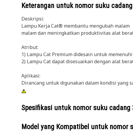
Keterangan untuk nomor suku cadan
Deskripsi:
Lampu Kerja Cat® membantu mengubah malam
malam dan meningkatkan produktivitas alat berat 
Atribut:
1) Lampu Cat Premium didesain untuk memenuhi ti
2) Lampu Cat dapat disesuaikan dengan alat berat 
Aplikasi:
Dirancang untuk digunakan dalam kondisi yang sa
Spesifikasi untuk nomor suku cadang
Model yang Kompatibel untuk nomor 