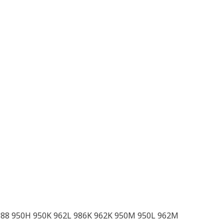
 988 950H 950K 962L 986K 962K 950M 950L 962M