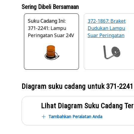
Sering Dibeli Bersamaan
Suku Cadang Ini:
372-1867: Braket
371-2241: Lampu
Dudukan Lampu
Peringatan Suar 24V
Suar Peringatan
Diagram suku cadang untuk
371-2241
Lihat Diagram Suku Cadang Ter
Tambahkan Peralatan Anda