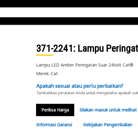
371-2241
: Lampu Peringa
Lampu LED Amber Peringatan Suar 24Volt Cat®
Merek: Cat
Apakah sesuai atau perlu perbaikan?
Tambahkan peralatan Anda untuk mengetahui apakah suku 
Periksa Harga
Silakan masuk untuk melihat
Informasi Garansi
Kebijakan Pengembalian