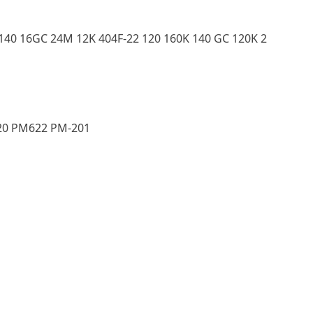
 140 16GC 24M 12K 404F-22 120 160K 140 GC 120K 2
0 PM622 PM-201