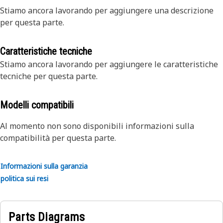
Stiamo ancora lavorando per aggiungere una descrizione
per questa parte.
Caratteristiche tecniche
Stiamo ancora lavorando per aggiungere le caratteristiche
tecniche per questa parte.
Modelli compatibili
Al momento non sono disponibili informazioni sulla
compatibilità per questa parte.
Informazioni sulla garanzia
politica sui resi
Parts Diagrams