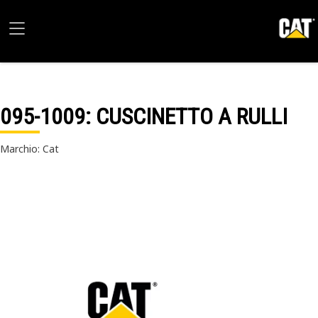
095-1009
: CUSCINETTO A RULLI
Marchio: Cat