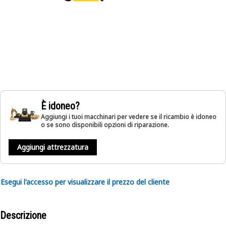
È idoneo?
Aggiungi i tuoi macchinari per vedere se il ricambio è idoneo
o se sono disponibili opzioni di riparazione.
Aggiungi attrezzatura
Esegui l'accesso per visualizzare il prezzo del cliente
Descrizione