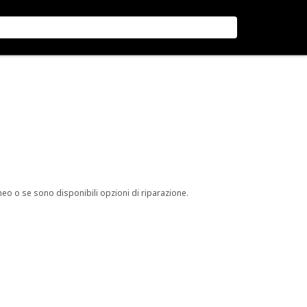
neo o se sono disponibili opzioni di riparazione.