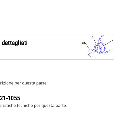
 dettagliati
izione per questa parte.
21-1055
ristiche tecniche per questa parte.