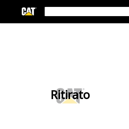
Ritirato