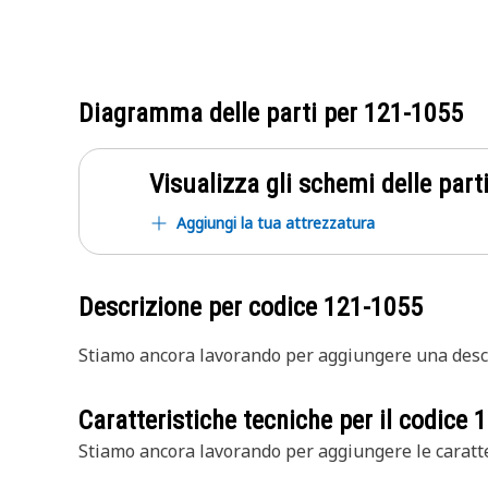
Diagramma delle parti per
121-1055
Visualizza gli schemi delle parti
Aggiungi la tua attrezzatura
Descrizione per codice
121-1055
Stiamo ancora lavorando per aggiungere una descr
Caratteristiche tecniche per il codice
1
Stiamo ancora lavorando per aggiungere le caratte