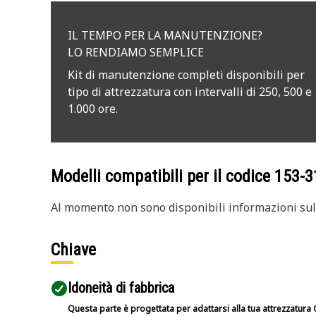
IL TEMPO PER LA MANUTENZIONE?
LO RENDIAMO SEMPLICE
Kit di manutenzione completi disponibili per
tipo di attrezzatura con intervalli di 250, 500 e
1.000 ore.
Modelli compatibili per il codice
153-3
Al momento non sono disponibili informazioni sull
Chiave
Idoneità di fabbrica
Questa parte è progettata per adattarsi alla tua attrezzatura C