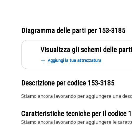
Diagramma delle parti per
153-3185
Visualizza gli schemi delle parti
Aggiungi la tua attrezzatura
Descrizione per codice
153-3185
Stiamo ancora lavorando per aggiungere una descr
Caratteristiche tecniche per il codice
1
Stiamo ancora lavorando per aggiungere le caratte