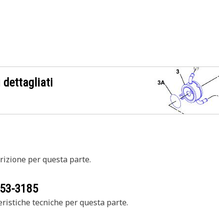
 dettagliati
izione per questa parte.
53-3185
ristiche tecniche per questa parte.