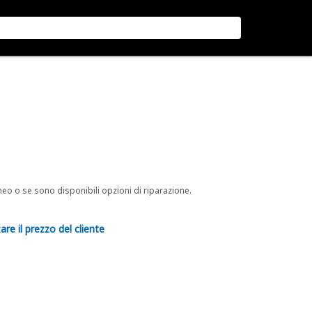
neo o se sono disponibili opzioni di riparazione.
are il prezzo del cliente