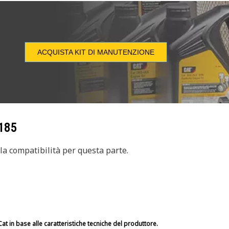
ACQUISTA KIT DI MANUTENZIONE
185
a compatibilità per questa parte.
at in base alle caratteristiche tecniche del produttore.