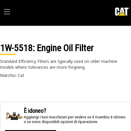
1W-5518
: Engine Oil Filter
Standard Efficiency Filters are typically used on older machine
models where tolerances are more forgiving.
Marchio: Cat
È idoneo?
Aggiungi i tuoi macchinari per vedere se il ricambio è idoneo
o se sono disponibili opzioni di riparazione.