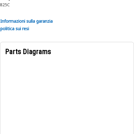
825C
Informazioni sulla garanzia
politica sui resi
Parts Diagrams