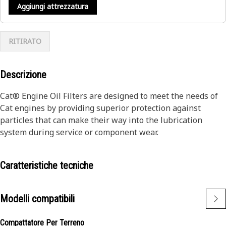
Aggiungi attrezzatura
RITIRATO
Descrizione
Cat® Engine Oil Filters are designed to meet the needs of
Cat engines by providing superior protection against
particles that can make their way into the lubrication
system during service or component wear.
Caratteristiche tecniche
Modelli compatibili
Compattatore Per Terreno