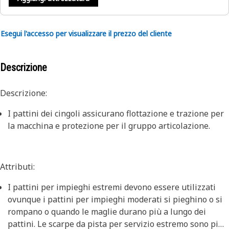
Esegui l'accesso per visualizzare il prezzo del cliente
Descrizione
Descrizione:
I pattini dei cingoli assicurano flottazione e trazione per
la macchina e protezione per il gruppo articolazione.
Attributi:
I pattini per impieghi estremi devono essere utilizzati
ovunque i pattini per impieghi moderati si pieghino o si
rompano o quando le maglie durano più a lungo dei
pattini. Le scarpe da pista per servizio estremo sono pi