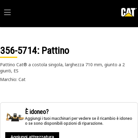
356-5714
: Pattino
Pattino Cat® a costola singola, larghezza 710 mm, giunto a 2
giunti, ES
Marchio: Cat
È idoneo?
Aggiungi i tuoi macchinari per vedere se il ricambio è idoneo
o se sono disponibili opzioni di riparazione.
Aggiungi attrezzatura