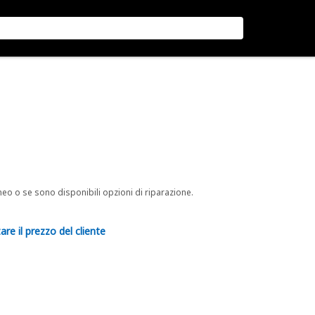
neo o se sono disponibili opzioni di riparazione.
are il prezzo del cliente