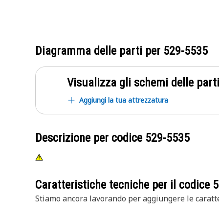
Diagramma delle parti per
529-5535
Visualizza gli schemi delle parti
Aggiungi la tua attrezzatura
Descrizione per codice
529-5535
Caratteristiche tecniche per il codice
5
Stiamo ancora lavorando per aggiungere le caratte