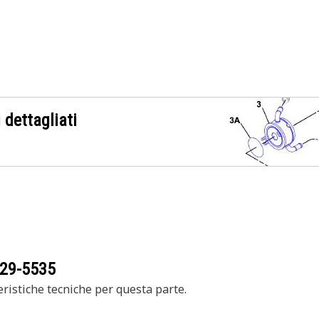
 dettagliati
29-5535
ristiche tecniche per questa parte.