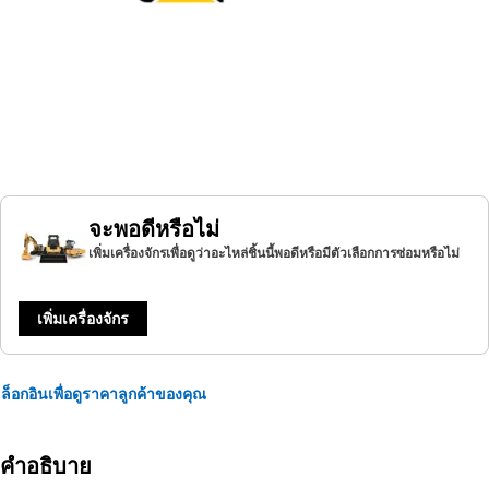
จะพอดีหรือไม่
เพิ่มเครื่องจักรเพื่อดูว่าอะไหล่ชิ้นนี้พอดีหรือมีตัวเลือกการซ่อมหรือไม่
เพิ่มเครื่องจักร
ล็อกอินเพื่อดูราคาลูกค้าของคุณ
คำอธิบาย