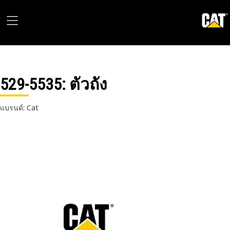
529-5535
: ตัวถัง
แบรนด์: Cat