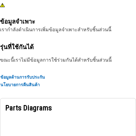
ข้อมูลจำเพาะ
เรากำลังดำเนินการเพิ่มข้อมูลจำเพาะสำหรับชิ้นส่วนนี้
รุ่นที่ใช้กันได้
ขณะนี้เราไม่มีข้อมูลการใช้ร่วมกันได้สำหรับชิ้นส่วนนี้
ข้อมูลด้านการรับประกัน
นโยบายการคืนสินค้า
Parts Diagrams