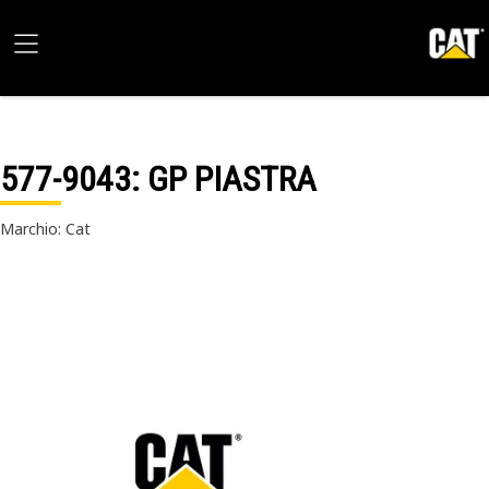
577-9043
: GP PIASTRA
Marchio: Cat