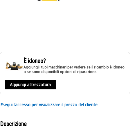
È idoneo?
Aggiungi i tuoi macchinari per vedere se il ricambio è idoneo
o se sono disponibili opzioni di riparazione.
Aggiungi attrezzatura
Esegui l'accesso per visualizzare il prezzo del cliente
Descrizione