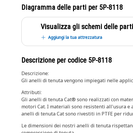
Diagramma delle parti per
5P-8118
Visualizza gli schemi delle parti
Aggiungi la tua attrezzatura
Descrizione per codice
5P-8118
Descrizione:
Gli anelli di tenuta vengono impiegati nelle applic
Attributi:
Gli anelli di tenuta Cat® sono realizzati con mater
motori Cat. I materiali sono resistenti all'usura e
anelli di tenuta Cat sono rivestiti in PTFE per ridu
Le dimensioni dei nostri anelli di tenuta rispetta
compressione di tenuta.