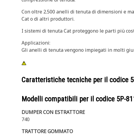
Con oltre 2.500 anelli di tenuta di dimensioni e ma
Cat o di altri produttori.
I sistemi di tenuta Cat proteggono le parti più cos
Applicazioni:
Gli anelli di tenuta vengono impiegati in molti giu
Caratteristiche tecniche per il codice
5
Modelli compatibili per il codice
5P-81
DUMPER CON ESTRATTORE
740
TRATTORE GOMMATO