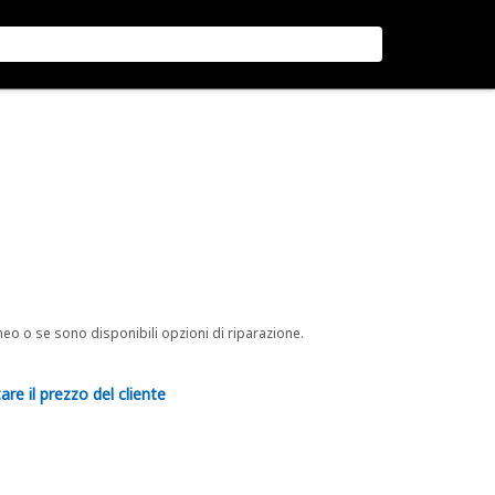
neo o se sono disponibili opzioni di riparazione.
are il prezzo del cliente