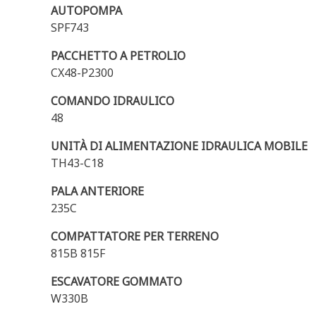
AUTOPOMPA
SPF743
PACCHETTO A PETROLIO
CX48-P2300
COMANDO IDRAULICO
48
UNITÀ DI ALIMENTAZIONE IDRAULICA MOBILE
TH43-C18
PALA ANTERIORE
235C
COMPATTATORE PER TERRENO
815B 815F
ESCAVATORE GOMMATO
W330B