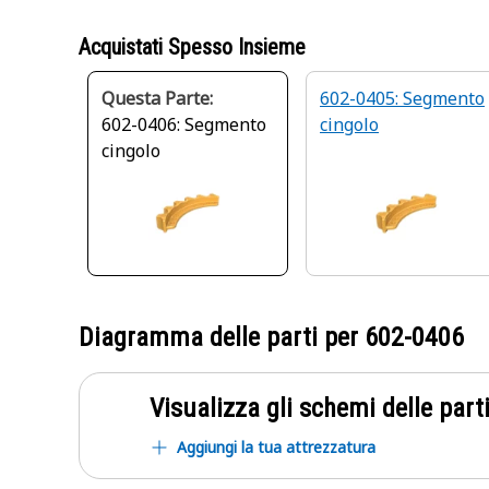
Acquistati Spesso Insieme
Questa Parte:
602-0405: Segmento
602-0406: Segmento
cingolo
cingolo
Diagramma delle parti per
602-0406
Visualizza gli schemi delle parti
Aggiungi la tua attrezzatura