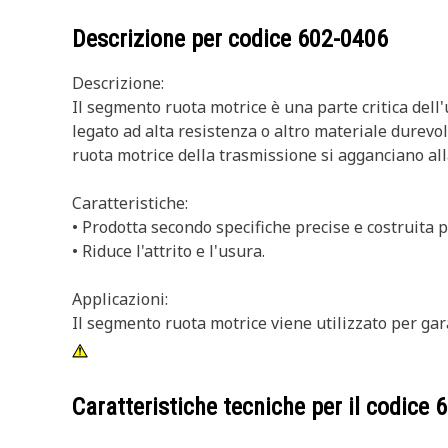
Descrizione per codice
602-0406
Descrizione:
Il segmento ruota motrice è una parte critica dell
legato ad alta resistenza o altro materiale durevole
ruota motrice della trasmissione si agganciano all
Caratteristiche:
• Prodotta secondo specifiche precise e costruita pe
• Riduce l'attrito e l'usura.
Applicazioni:
Il segmento ruota motrice viene utilizzato per gara
Caratteristiche tecniche per il codice
6