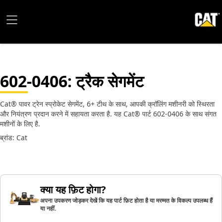
602-0406
: ट्रैक सेगमेंट
Cat® पावर ट्रेन स्प्रोकेट सेगमेंट, 6+ टीथ के साथ, आपकी क्रॉलिंग मशीनरी को स्थिरता
और नियंत्रण प्रदान करने में सहायता करता है. यह Cat® पार्ट 602-0406 के साथ संगत
मशीनों के लिए है.
ब्रांड: Cat
क्या यह फ़िट होगा?
अपना उपकरण जोड़कर देखें कि यह पार्ट फ़िट होता है या मरम्मत के विकल्प उपलब्ध हैं
या नहीं.