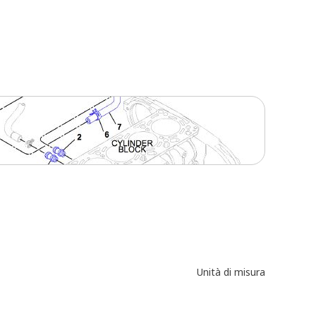
Unità di misura