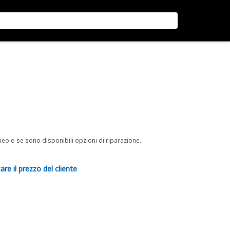
neo o se sono disponibili opzioni di riparazione.
are il prezzo del cliente