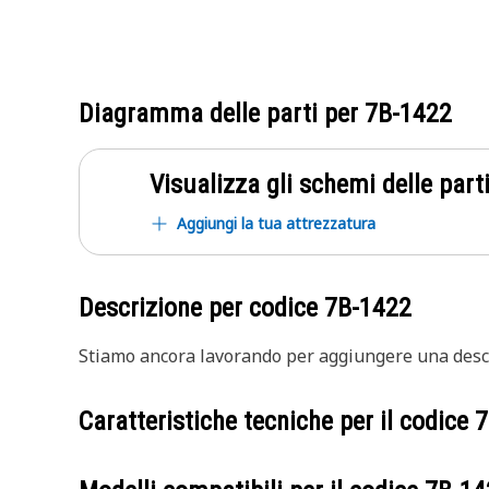
Diagramma delle parti per
7B-1422
Visualizza gli schemi delle parti
Aggiungi la tua attrezzatura
Descrizione per codice
7B-1422
Stiamo ancora lavorando per aggiungere una descr
Caratteristiche tecniche per il codice
7