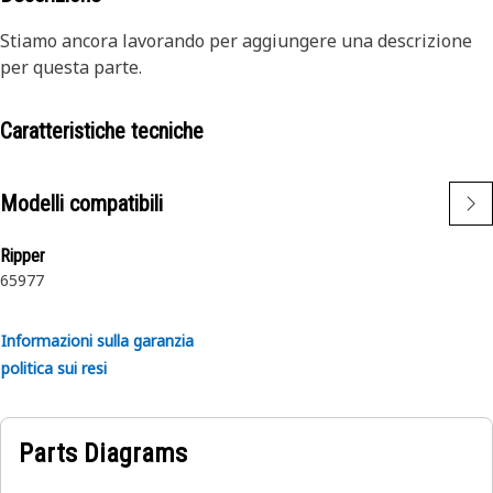
Stiamo ancora lavorando per aggiungere una descrizione
per questa parte.
Caratteristiche tecniche
Modelli compatibili
Ripper
6
5
977
Informazioni sulla garanzia
politica sui resi
Parts Diagrams