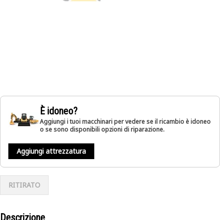
È idoneo?
Aggiungi i tuoi macchinari per vedere se il ricambio è idoneo
o se sono disponibili opzioni di riparazione.
Aggiungi attrezzatura
RITIRATO
Descrizione