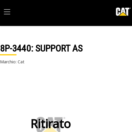
8P-3440
: SUPPORT AS
Marchio: Cat
Ritirato