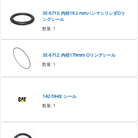
3E-6713: 内径19.2 mmハンマシリンダOリ
ングシール
数量
:
1
3E-6712: 内径179mm Oリングシール
数量
:
1
142-5943: シール
数量
:
1