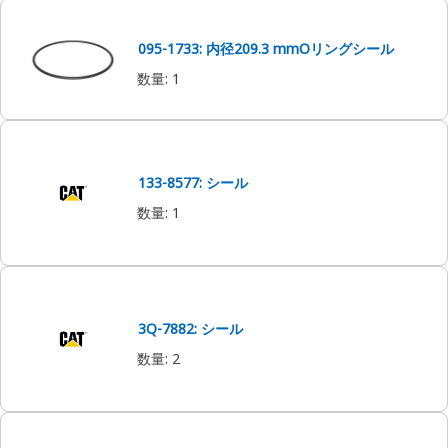
095-1733: 内径209.3 mmOリングシール
数量
:
1
133-8577: シール
数量
:
1
3Q-7882: シール
数量
:
2