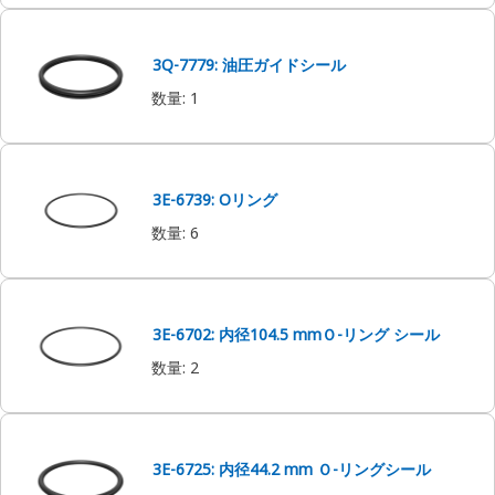
3Q-7779: 油圧ガイドシール
数量
:
1
3E-6739: Oリング
数量
:
6
3E-6702: 内径104.5 mmＯ-リング シール
数量
:
2
3E-6725: 内径44.2 mm Ｏ-リングシール