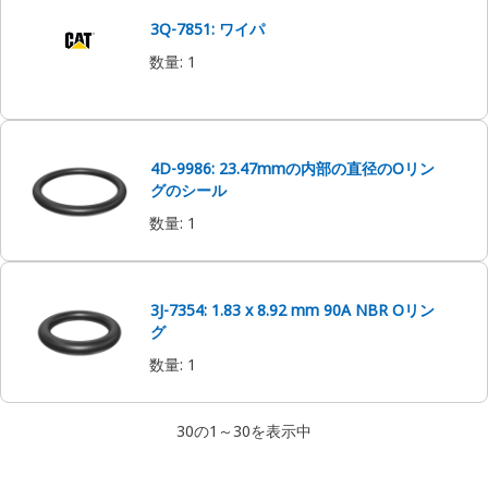
3Q-7851: ワイパ
数量
:
1
4D-9986: 23.47mmの内部の直径のOリン
グのシール
数量
:
1
3J-7354: 1.83 x 8.92 mm 90A NBR Oリン
グ
数量
:
1
30の1～30を表示中