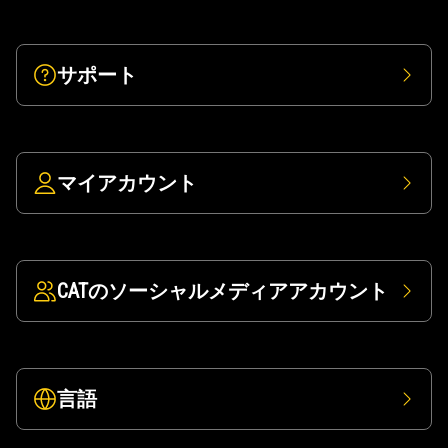
サポート
マイアカウント
CATのソーシャルメディアアカウント
言語