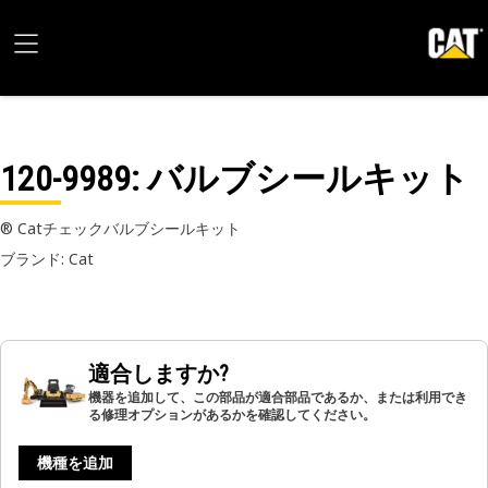
120-9989
: バルブシールキット
® Catチェックバルブシールキット
ブランド: Cat
適合しますか?
機器を追加して、この部品が適合部品であるか、または利用でき
る修理オプションがあるかを確認してください。
機種を追加