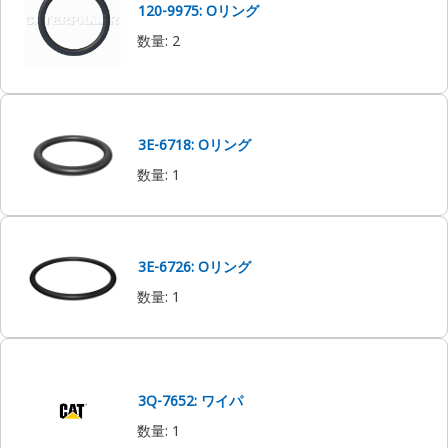
120-9975: Oリング
数量
:
2
3E-6718: Oリング
数量
:
1
3E-6726: Oリング
数量
:
1
3Q-7652: ワイパ
数量
:
1