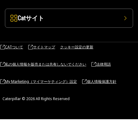
Catサイト
CATついて
サイトマップ
クッキー設定の更新
私の個人情報を販売または共有しないでください
法律用語
My Marketing（マイマーケティング）設定
個人情報保護方針
Caterpillar © 2026 All Rights Reserved