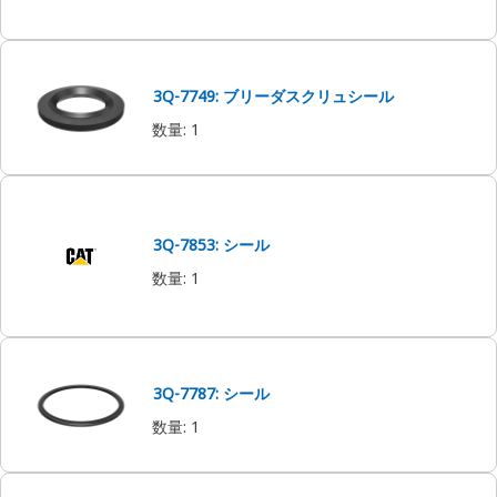
3Q-7749: ブリーダスクリュシール
数量
:
1
3Q-7853: シール
数量
:
1
3Q-7787: シール
数量
:
1