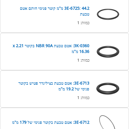
3E-6725: 44.2 מ"מ קוטר פנימי חותם אטם
טבעת
כמות
:
1
3K-0360: אטם טבעת NBR 90A בקוטר 2.21 x
16.36 מ"מ
כמות
:
1
3E-6713: אטם טבעת בצילינדר פטיש בקוטר
פנימי של 19.2 מ"מ
כמות
:
1
3E-6712: אטם טבעת בקוטר פנימי של 179 מ"מ