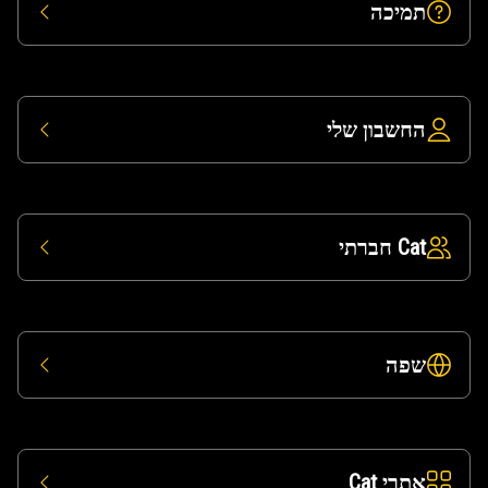
תמיכה
החשבון שלי
Cat חברתי
שפה
אתרי Cat