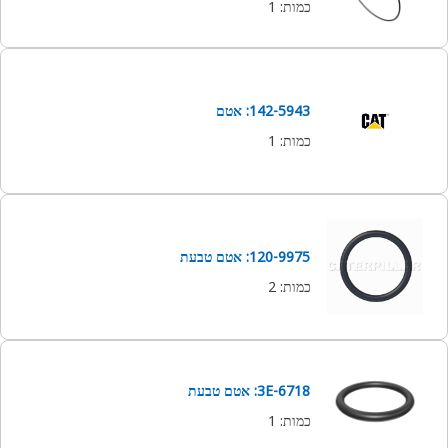
כמות
:
1
142-5943: אטם
כמות
:
1
120-9975: אטם טבעת
כמות
:
2
3E-6718: אטם טבעת
כמות
:
1