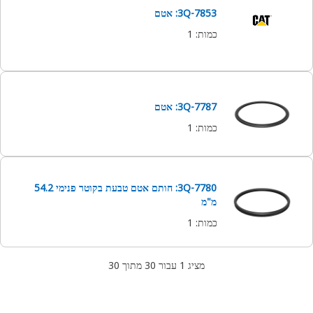
3Q-7853: אטם
כמות
:
1
3Q-7787: אטם
כמות
:
1
3Q-7780: חותם אטם טבעת בקוטר פנימי 54.2
מ"מ
כמות
:
1
מציג 1 עבור 30 מתוך 30