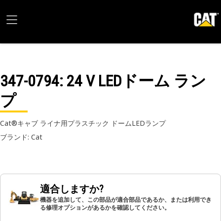
347-0794
: 24 V LEDドーム ラン
プ
Cat®キャブ ライナ用プラスチック ドームLEDランプ
ブランド: Cat
適合しますか?
機器を追加して、この部品が適合部品であるか、または利用でき
る修理オプションがあるかを確認してください。