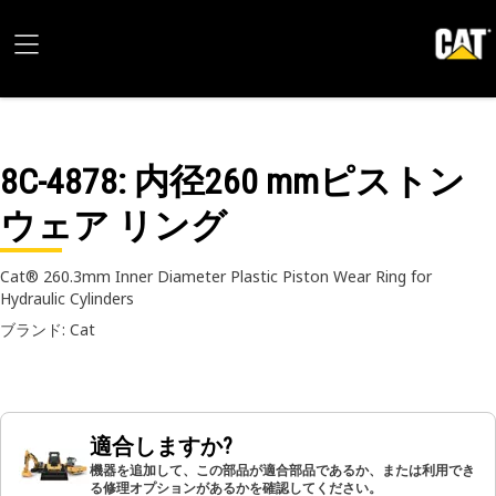
8C-4878
: 内径260 mmピストン
ウェア リング
Cat® 260.3mm Inner Diameter Plastic Piston Wear Ring for
Hydraulic Cylinders
ブランド: Cat
適合しますか?
機器を追加して、この部品が適合部品であるか、または利用でき
る修理オプションがあるかを確認してください。