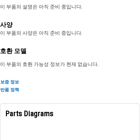
이 부품의 설명은 아직 준비 중입니다.
사양
이 부품의 사양은 아직 준비 중입니다.
호환 모델
이 부품의 호환 가능성 정보가 현재 없습니다.
보증 정보
반품 정책
Parts Diagrams