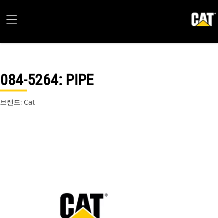
084-5264
: PIPE
브랜드: Cat