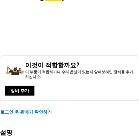
이것이 적합할까요?
이 부품이 적합하거나 수리 옵션이 있는지 알아보려면 장비를 추가
하십시오.
장비 추가
로그인 후 판매가 확인하기
설명