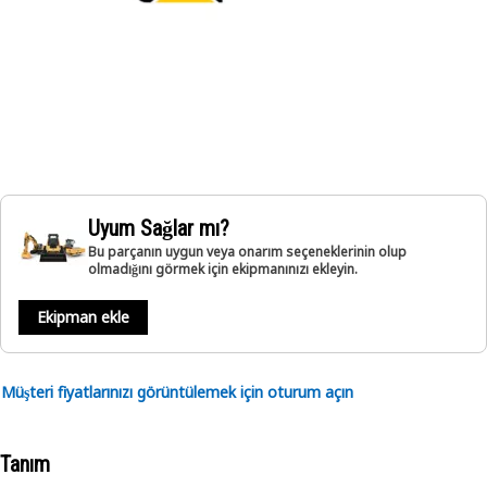
Uyum Sağlar mı?
Bu parçanın uygun veya onarım seçeneklerinin olup
olmadığını görmek için ekipmanınızı ekleyin.
Ekipman ekle
Müşteri fiyatlarınızı görüntülemek için oturum açın
Tanım