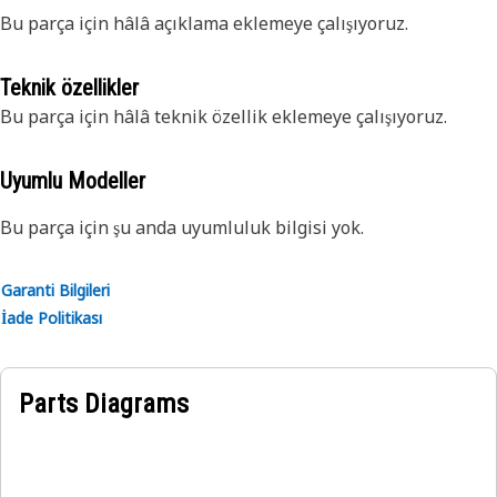
Bu parça için hâlâ açıklama eklemeye çalışıyoruz.
Teknik özellikler
Bu parça için hâlâ teknik özellik eklemeye çalışıyoruz.
Uyumlu Modeller
Bu parça için şu anda uyumluluk bilgisi yok.
Garanti Bilgileri
İade Politikası
Parts Diagrams