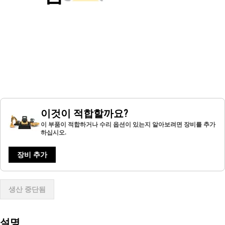
이것이 적합할까요?
이 부품이 적합하거나 수리 옵션이 있는지 알아보려면 장비를 추가
하십시오.
장비 추가
생산 중단됨
설명