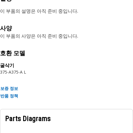
이 부품의 설명은 아직 준비 중입니다.
사양
이 부품의 사양은 아직 준비 중입니다.
호환 모델
굴삭기
375-A
375-A L
보증 정보
반품 정책
Parts Diagrams