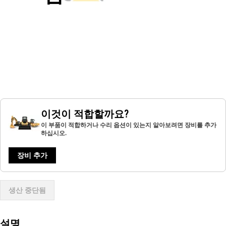
이것이 적합할까요?
이 부품이 적합하거나 수리 옵션이 있는지 알아보려면 장비를 추가
하십시오.
장비 추가
생산 중단됨
설명