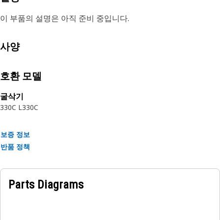
이 부품의 설명은 아직 준비 중입니다.
사양
호환 모델
굴삭기
330C L
330C
보증 정보
반품 정책
Parts Diagrams