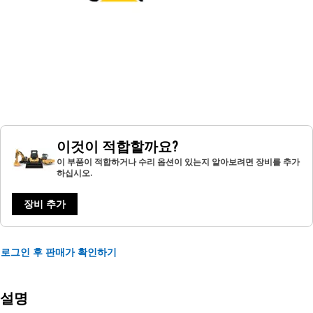
이것이 적합할까요?
이 부품이 적합하거나 수리 옵션이 있는지 알아보려면 장비를 추가
하십시오.
장비 추가
로그인 후 판매가 확인하기
설명