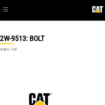
2W-9513
: BOLT
브랜드: Cat