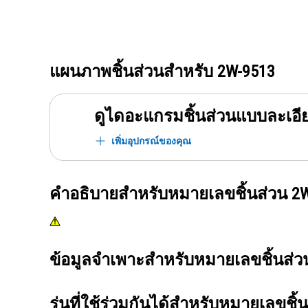
แผนภาพชิ้นส่วนสำหรับ
2W-9513
ดูไดอะแกรมชิ้นส่วนแบบละเอี
เพิ่มอุปกรณ์ของคุณ
คำอธิบายสำหรับหมายเลขชิ้นส่วน
2W
ข้อมูลจำเพาะสำหรับหมายเลขชิ้นส่
รุ่นที่ใช้ร่วมกันได้สำหรับหมายเลขชิ้