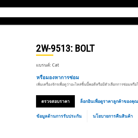
2W-9513
: BOLT
แบรนด์: Cat
หรือมองหาการซ่อม
เพิ่มเครื่องจักรเพื่อดูว่าอะไหล่ชิ้นนี้พอดีหรือมีตัวเลือกการซ่อมหรือ
ตรวจสอบราคา
ล็อกอินเพื่อดูราคาลูกค้าของคุณ
ข้อมูลด้านการรับประกัน
นโยบายการคืนสินค้า