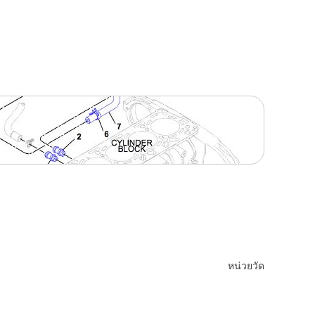
หน่วยวัด