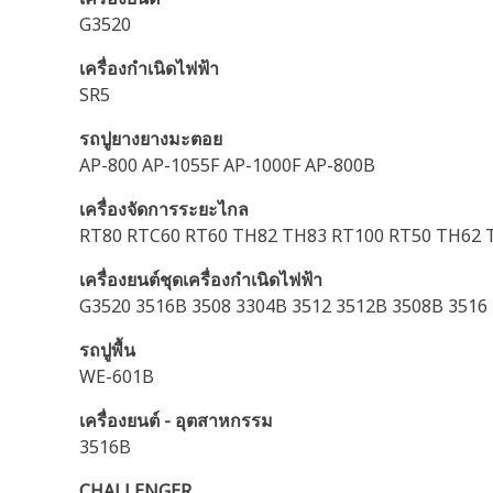
G3520
เครื่องกำเนิดไฟฟ้า
SR5
รถปูยางยางมะตอย
AP-800 AP-1055F AP-1000F AP-800B
เครื่องจัดการระยะไกล
RT80 RTC60 RT60 TH82 TH83 RT100 RT50 TH62 
เครื่องยนต์ชุดเครื่องกำเนิดไฟฟ้า
G3520 3516B 3508 3304B 3512 3512B 3508B 3516
รถปูพื้น
WE-601B
เครื่องยนต์ - อุตสาหกรรม
3516B
CHALLENGER