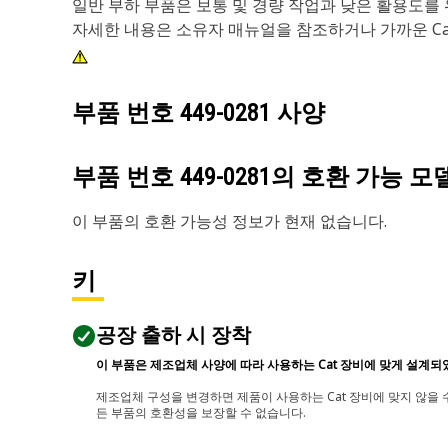
일반 부하 부품은 보통 및 경량 작업과 낮은 활용도를
자세한 내용은 소유자 매뉴얼을 참조하거나 가까운 C
부품 번호
449-0281
사양
부품 번호
449-0281
의 호환 가능 모
이 부품의 호환 가능성 정보가 현재 없습니다.
키
공장 출하 시 장착
이 부품은 제조업체 사양에 따라 사용하는 Cat 장비에 맞게 설계되
제조업체 구성을 변경하면 제품이 사용하는 Cat 장비에 맞지 않을 수
든 부품의 호환성을 보장할 수 없습니다.