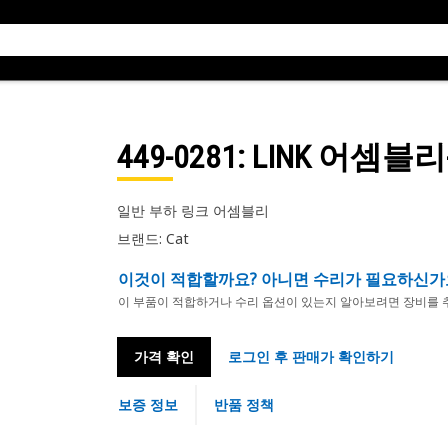
449-0281
: LINK 어셈블
일반 부하 링크 어셈블리
브랜드: Cat
이것이 적합할까요? 아니면 수리가 필요하신가
이 부품이 적합하거나 수리 옵션이 있는지 알아보려면 장비를 
가격 확인
로그인 후 판매가 확인하기
보증 정보
반품 정책