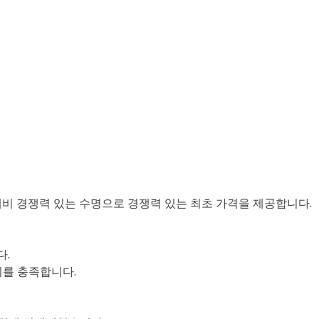
 대비 경쟁력 있는 수명으로 경쟁력 있는 최초 가격을 제공합니다.
다.
치를 충족합니다.