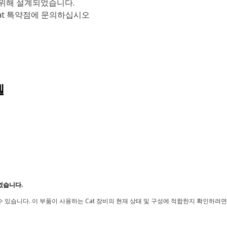
 위해 설계되었습니다.
at 특약점에 문의하십시오
델
었습니다.
 있습니다. 이 부품이 사용하는 Cat 장비의 현재 상태 및 구성에 적합한지 확인하려면