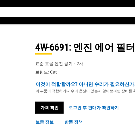
4W-6691
: 엔진 에어 필
표준 효율 엔진 공기 - 2차
브랜드: Cat
이것이 적합할까요? 아니면 수리가 필요하신가
이 부품이 적합하거나 수리 옵션이 있는지 알아보려면 장비를 
가격 확인
로그인 후 판매가 확인하기
보증 정보
반품 정책