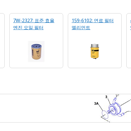
7W-2327: 표준 효율
159-6102: 연료 필터
엔진 오일 필터
엘리먼트