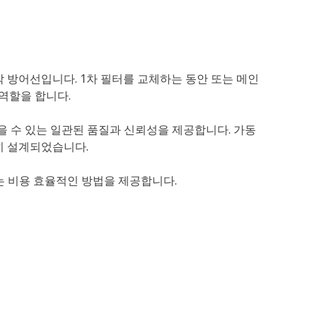
막 방어선입니다. 1차 필터를 교체하는 동안 또는 메인
 역할을 합니다.
믿을 수 있는 일관된 품질과 신뢰성을 제공합니다. 가동
히 설계되었습니다.
리는 비용 효율적인 방법을 제공합니다.