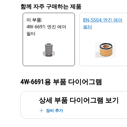
함께 자주 구매하는 제품
이 부품:
8N-5504: 엔진 에어
4W-6691: 엔진 에어
필터
필터
4W-6691
용 부품 다이어그램
상세 부품 다이어그램 보기
장비 추가