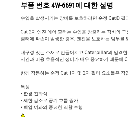
부품 번호
4W-6691
에 대한 설명
수입을 발생시키는 장비를 보호하려면 순정 Cat® 필
Cat 2차 엔진 에어 필터는 수입을 창출하는 장비의 
필터에 파손이 발생한 경우, 엔진을 보호하는 임무를 맡
내구성 있는 소재로 만들어지고 Caterpillar의 엄
시간과 비용 효율적인 정비가 매우 중요하기 때문에 C
함께 작동하는 순정 Cat 1차 및 2차 필터 요소들은
특성:
• 환경 친화적
• 제한 감소로 공기 흐름 증가
• 백업 여과의 중요한 역할 수행