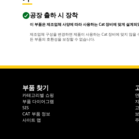
공장 출하 시 장착
이 부품은 제조업체 사양에 따라 사용하는 Cat 장비에 맞게 설계되
제조업체 구성을 변경하면 제품이 사용하는 Cat 장비에 맞지 않을 수
든 부품의 호환성을 보장할 수 없습니다.
부품 찾기
카테고리별 쇼핑
부품 다이어그램
지
SIS
CAT 부품 정보
보
사이트 맵
주