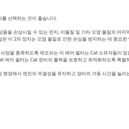
터를 선택하는 것이 좋습니다.
구성품을 손상시킬 수 있는 먼지, 이물질 및 기타 오염 물질의 마지
은 이 2차 장치는 오염 물질로 인한 손상을 방지하는 데 중요한
격한 사양을 충족하도록 제조되는 이 에어 필터는 Cat 소유자들이 
at 에어 필터는 Cat 장비의 출력을 보호하고 최적화하도록 특별
 작업 현장에서 엔진의 무결성을 유지하고 장비의 가동 시간을 늘