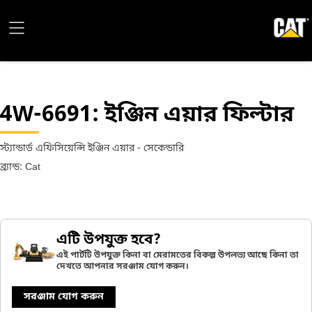
4W-6691
: ইঞ্জিন এয়ার ফিল্টার
স্ট্যান্ডার্ড এফিসিয়েন্সি ইঞ্জিন এয়ার - সেকেন্ডারি
ব্র্যান্ড: Cat
এটি উপযুক্ত হবে?
এই পার্টটি উপযুক্ত কিনা বা মেরামতের বিকল্প উপলভ্য আছে কিনা তা
দেখতে আপনার সরঞ্জাম যোগ করুন।
সরঞ্জাম যোগ করুন