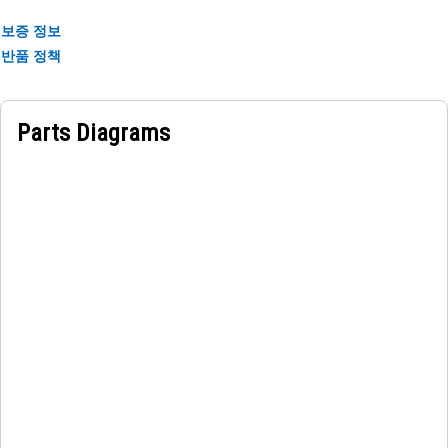
보증 정보
반품 정책
Parts Diagrams