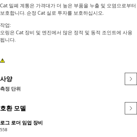
Cat 밀폐 계통은 가격대가 더 높은 부품을 누출 및 오염으로부터
보호합니다. 순정 Cat 실로 투자를 보호하십시오.
작업:
오링은 Cat 장비 및 엔진에서 많은 정적 및 동적 조인트에 사용
됩니다.
사양
측정 단위
호환 모델
로그 로더 임업 장비
558