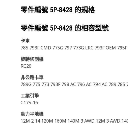
零件編號
5P-8428
的規格
零件編號
5P-8428
的相容型號
卡車
785 793F CMD 775G 797 773G LRC 793F OEM 795F 
旋轉切割機
RC20
非公路卡車
789G 775 773 793F 798 AC 796 AC 794 AC 789 785 
工業引擎
C175-16
動力平地機
12M 2 14 120M 160M 140M 3 AWD 12M 3 AWD 140