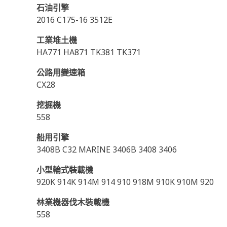
石油引擎
2016 C175-16 3512E
工業堆土機
HA771 HA871 TK381 TK371
公路用變速箱
CX28
挖掘機
558
船用引擎
3408B C32 MARINE 3406B 3408 3406
小型輪式裝載機
920K 914K 914M 914 910 918M 910K 910M 920
林業機器伐木裝載機
558