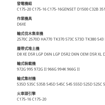
發電機組
C175-20 C175-16 C175-16GENSET D1500 C32B 35
作業機具
D6XE
輪式伐木集束機
2570C 2570D HA770 TK370 573C 573D TK380 543 
履帶式堆土機
D8 XE D5R LGP D6N LGP D5R2 D6N OEM D5R XL 
輪式裝載機
972G 995 972G II 966G 994K 966G II
輪式集材機
535D 535C 535B 545D 545C 545 555D 525D 525C 
火車頭引擎
C175-16 C175-20