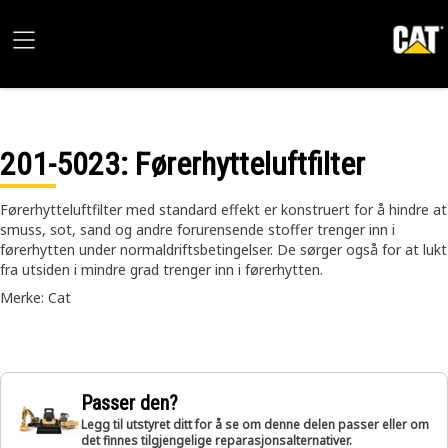
201-5023
: Førerhytteluftfilter
Førerhytteluftfilter med standard effekt er konstruert for å hindre at
smuss, sot, sand og andre forurensende stoffer trenger inn i
førerhytten under normaldriftsbetingelser. De sørger også for at lukt
fra utsiden i mindre grad trenger inn i førerhytten.
Merke: Cat
Passer den?
Legg til utstyret ditt for å se om denne delen passer eller om
det finnes tilgjengelige reparasjonsalternativer.