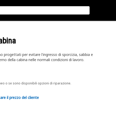
cabina
ono progettati per evitare l'ingresso di sporcizia, sabbia e
erno della cabina nelle normali condizioni di lavoro.
neo o se sono disponibili opzioni di riparazione.
are il prezzo del cliente