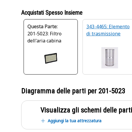
Acquistati Spesso Insieme
Questa Parte:
343-4465: Elemento
201-5023: Filtro
di trasmissione
dell'aria cabina
Diagramma delle parti per
201-5023
Visualizza gli schemi delle parti
Aggiungi la tua attrezzatura