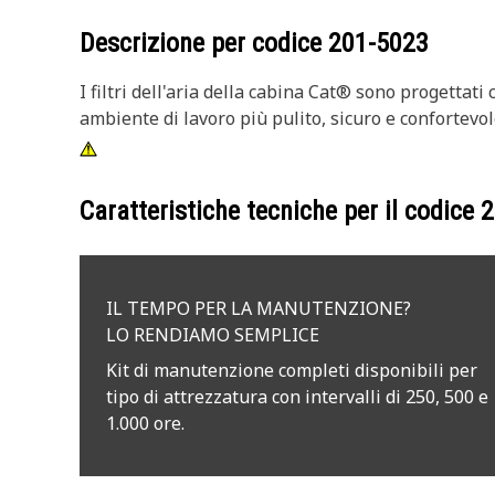
Descrizione per codice
201-5023
I filtri dell'aria della cabina Cat® sono progettati
ambiente di lavoro più pulito, sicuro e confortevol
Caratteristiche tecniche per il codice
2
IL TEMPO PER LA MANUTENZIONE?
LO RENDIAMO SEMPLICE
Kit di manutenzione completi disponibili per
tipo di attrezzatura con intervalli di 250, 500 e
1.000 ore.