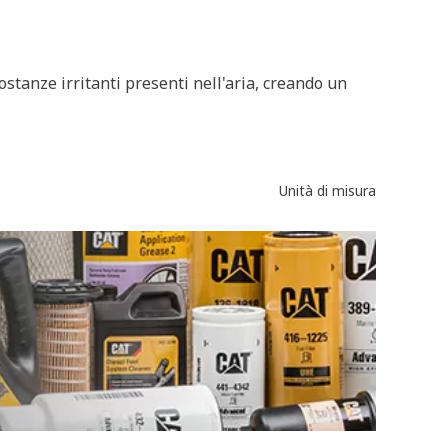
sostanze irritanti presenti nell'aria, creando un
Unità di misura