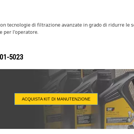
 con tecnologie di filtrazione avanzate in grado di ridurre le 
e per l'operatore.
01-5023
ACQUISTA KIT DI MANUTENZIONE