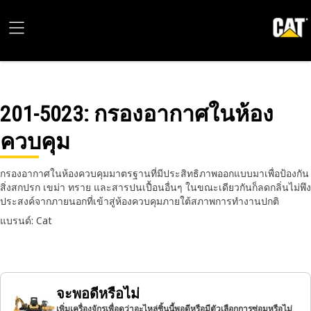
201-5023
: กรองอากาศในห้อง
ควบคุม
กรองอากาศในห้องควบคุมมาตรฐานที่มีประสิทธิภาพออกแบบมาเพื่อป้องกัน
สิ่งสกปรก เขม่า ทราย และสารปนเปื้อนอื่นๆ ในขณะเดียวกันก็ลดกลิ่นไม่พึง
ประสงค์จากภายนอกที่เข้าสู่ห้องควบคุมภายใต้สภาพการทำงานปกติ
แบรนด์: Cat
จะพอดีหรือไม่
เพิ่มเครื่องจักรเพื่อดูว่าอะไหล่ชิ้นนี้พอดีหรือมีตัวเลือกการซ่อมหรือไม่