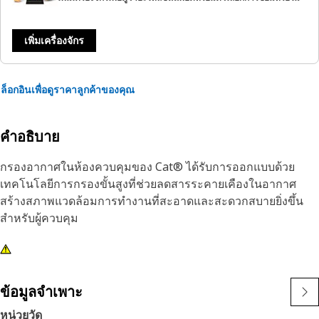
เพิ่มเครื่องจักร
ล็อกอินเพื่อดูราคาลูกค้าของคุณ
คำอธิบาย
กรองอากาศในห้องควบคุมของ Cat® ได้รับการออกแบบด้วย
เทคโนโลยีการกรองขั้นสูงที่ช่วยลดสารระคายเคืองในอากาศ
สร้างสภาพแวดล้อมการทำงานที่สะอาดและสะดวกสบายยิ่งขึ้น
สำหรับผู้ควบคุม
ข้อมูลจำเพาะ
หน่วยวัด