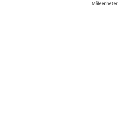
Måleenheter