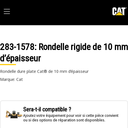
283-1578
: Rondelle rigide de 10 mm
d’épaisseur
Rondelle dure plate Cat® de 10 mm d’épaisseur
Marque: Cat
Sera-t-il compatible ?
Ajoutez votre équipement pour voir si cette pièce convient
ou si des options de réparation sont disponibles.