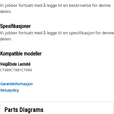
Vi jobber fortsatt med å legge til en beskrivelse for denne
delen.
Spesifikasjoner
Vi jobber fortsatt med å legge til en spesifikasjon for denne
delen.
Kompatible modeller
VeigåEnde Lastebil
CT680
CT681
CT660
Garantiinformasjon
Returpolicy
Parts Diagrams