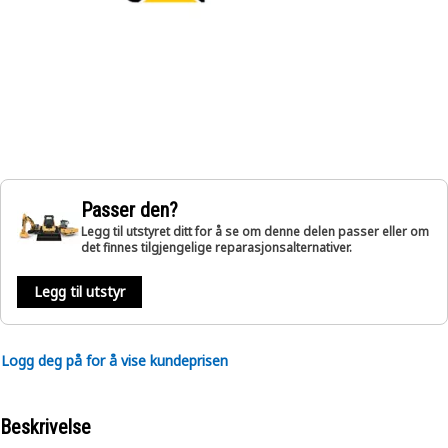
Passer den?
Legg til utstyret ditt for å se om denne delen passer eller om
det finnes tilgjengelige reparasjonsalternativer.
Legg til utstyr
Logg deg på for å vise kundeprisen
Beskrivelse