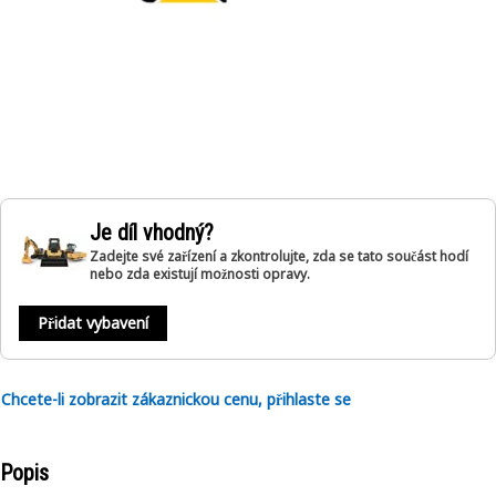
Je díl vhodný?
Zadejte své zařízení a zkontrolujte, zda se tato součást hodí
nebo zda existují možnosti opravy.
Přidat vybavení
Chcete-li zobrazit zákaznickou cenu, přihlaste se
Popis