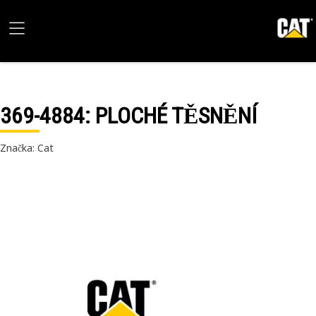
369-4884
: PLOCHÉ TĚSNĚNÍ
Značka: Cat