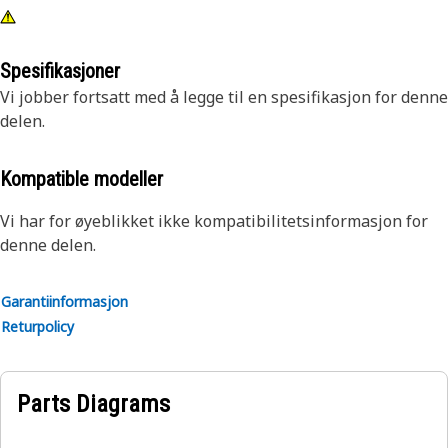
Spesifikasjoner
Vi jobber fortsatt med å legge til en spesifikasjon for denne
delen.
Kompatible modeller
Vi har for øyeblikket ikke kompatibilitetsinformasjon for
denne delen.
Garantiinformasjon
Returpolicy
Parts Diagrams