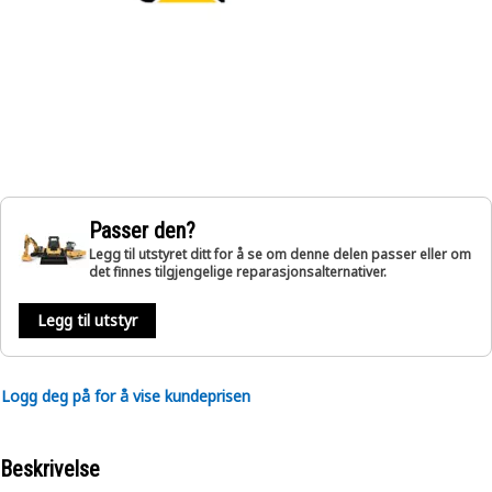
Passer den?
Legg til utstyret ditt for å se om denne delen passer eller om
det finnes tilgjengelige reparasjonsalternativer.
Legg til utstyr
Logg deg på for å vise kundeprisen
Beskrivelse