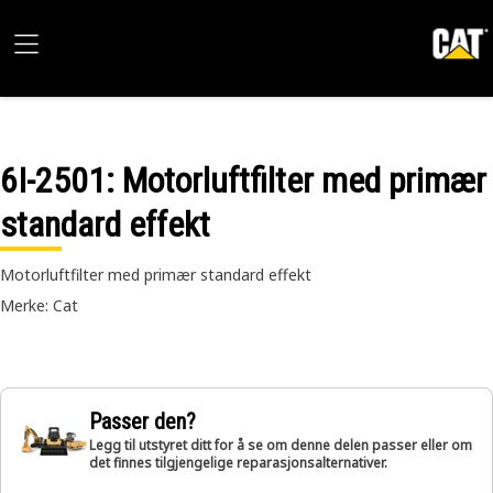
6I-2501
: Motorluftfilter med primær
standard effekt
Motorluftfilter med primær standard effekt
Merke: Cat
Passer den?
Legg til utstyret ditt for å se om denne delen passer eller om
det finnes tilgjengelige reparasjonsalternativer.