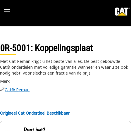
0R-5001
: Koppelingsplaat
Met Cat Reman krijgt u het beste van alles. De best gebouwde
Cat® onderdelen met volledige garantie wanneer en waar u ze ook
nodig hebt, voor slechts een fractie van de prijs.
Merk
:
Cat® Reman
Origineel Cat Onderdeel Beschikbaar
Past het?